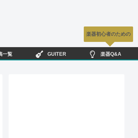
稿一覧
GUITER
楽器Q&A