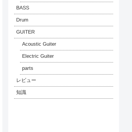
BASS
Drum
GUITER
Acoustic Guiter
Electric Guiter
parts
レビュー
知識