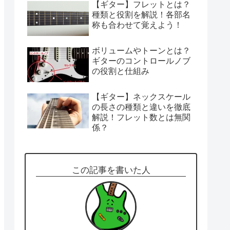
【ギター】フレットとは？
種類と役割を解説！各部名
称も合わせて覚えよう！
ボリュームやトーンとは？
ギターのコントロールノブ
の役割と仕組み
【ギター】ネックスケール
の長さの種類と違いを徹底
解説！フレット数とは無関
係？
この記事を書いた人