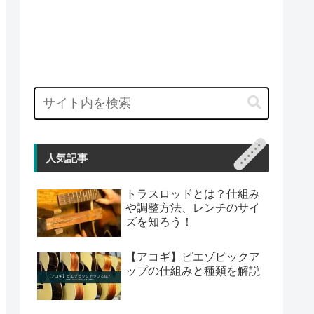
人気記事
トラスロッドとは？仕組み
や調整方法、レンチのサイ
ズを知ろう！
【アコギ】ピエゾピックア
ップの仕組みと種類を解説