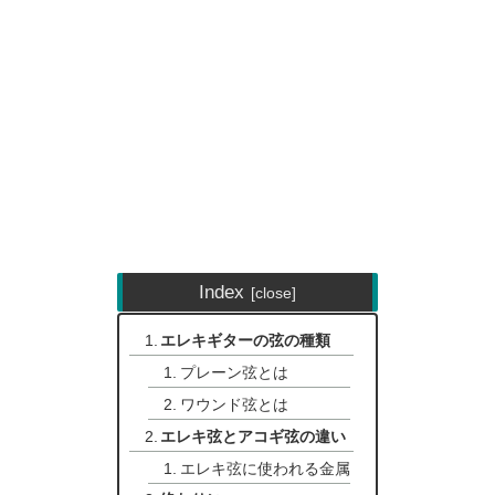
Index
エレキギターの弦の種類
プレーン弦とは
ワウンド弦とは
エレキ弦とアコギ弦の違い
エレキ弦に使われる金属