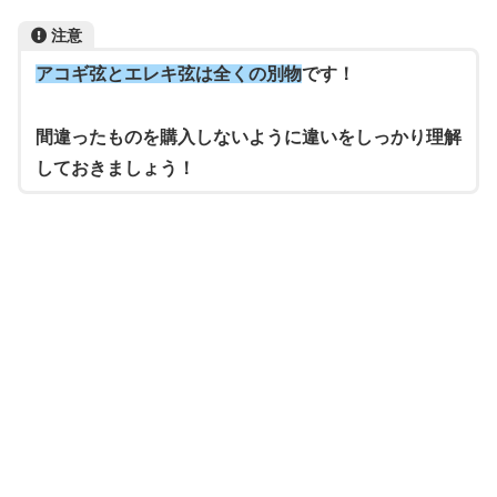
注意
アコギ弦とエレキ弦は全くの別物
です！
間違ったものを購入しないように違いをしっかり理解
しておきましょう！