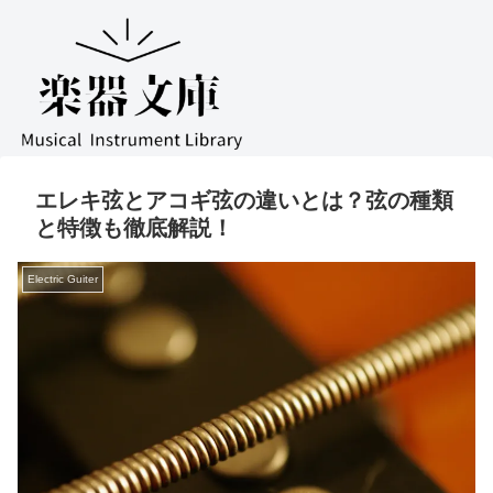
エレキ弦とアコギ弦の違いとは？弦の種類
と特徴も徹底解説！
Electric Guiter