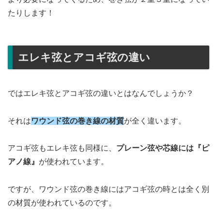
たりします！
エレキ弦とアコギ弦の違い
ではエレキ弦とアコギ弦の違いとはなんでしょうか？
それは
ワウンド弦の巻き線の材質
が全く違います。
アコギ弦もエレキ弦も同様に、
プレーン弦や芯線には『ピ
アノ線』
が使われています。
ですが、ワウンド弦の巻き線にはアコギ弦の時とは全く別
の材質が使われているのです。