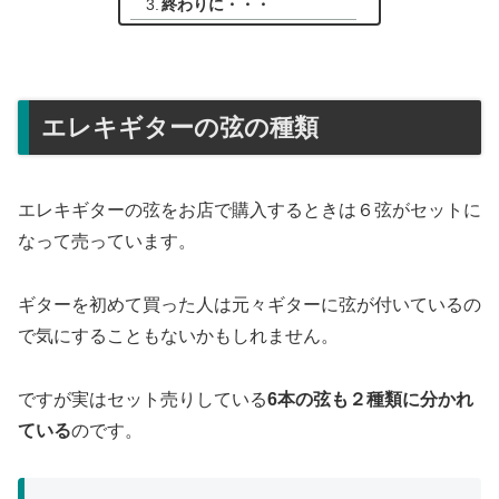
終わりに・・・
エレキギターの弦の種類
エレキギターの弦をお店で購入するときは６弦がセットに
なって売っています。
ギターを初めて買った人は元々ギターに弦が付いているの
で気にすることもないかもしれません。
ですが実はセット売りしている
6本の弦も２種類に分かれ
ている
のです。