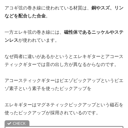
アコギ弦の巻き線に使われている材質は、
銅やスズ、リン
などを配合した合金
。
一方エレキ弦の巻き線には、
磁性体であるニッケルやステ
ンレス
が使われています。
なぜ両者に違いがあるかというとエレキギターとアコース
ティックギターでは音の出し方が異なるからなのです。
アコースティックギターはピエゾピックアップというピエ
ゾ素子という素子を使ったピックアップを
エレキギターはマグネティックピックアップという磁石を
使ったピックアップが採用されているのです。