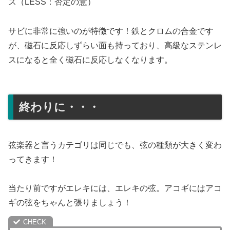
ス（LESS：否定の意）
サビに非常に強いのが特徴です！鉄とクロムの合金です
が、磁石に反応しずらい面も持っており、高級なステンレ
スになると全く磁石に反応しなくなります。
終わりに・・・
弦楽器と言うカテゴリは同じでも、弦の種類が大きく変わ
ってきます！
当たり前ですがエレキには、エレキの弦。アコギにはアコ
ギの弦をちゃんと張りましょう！