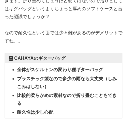
きます。折り畳めてしまうほど硬くはないので括りとして
はギグバッグというよりちょっと厚めのソフトケースと言
った認識でしょうか？
なので耐久性という面では少々難があるのがデメリットで
すね。。
CAHAYAのギターバッグ
全体がスケルトンの変わり種ギターバッグ
プラスチック製なので多少の雨なら大丈夫（しみ
こみはしない）
比較的柔らかめの素材なので折り畳むこともでき
る
耐久性は少し心配