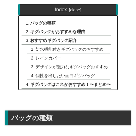
Index
バッグの種類
ギグバッグがおすすめな理由
おすすめギグバッグ紹介
防水機能付きギグバッグのおすすめ
レインカバー
デザインが魅力なギグバッグおすすめ
個性を出したい面白ギグバッグ
ギグバッグはこれがおすすめ！〜まとめ〜
バッグの種類