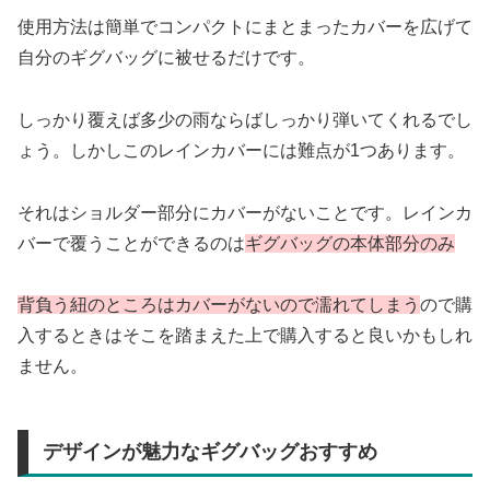
使用方法は簡単でコンパクトにまとまったカバーを広げて
自分のギグバッグに被せるだけです。
しっかり覆えば多少の雨ならばしっかり弾いてくれるでし
ょう。しかしこのレインカバーには難点が1つあります。
それはショルダー部分にカバーがないことです。レインカ
バーで覆うことができるのは
ギグバッグの本体部分のみ
背負う紐のところはカバーがないので濡れてしまう
ので購
入するときはそこを踏まえた上で購入すると良いかもしれ
ません。
デザインが魅力なギグバッグおすすめ