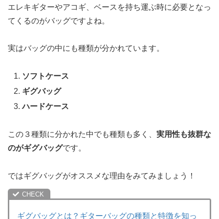
エレキギターやアコギ、ベースを持ち運ぶ時に必要となっ
てくるのがバッグですよね。
実はバッグの中にも種類が分かれています。
ソフトケース
ギグバッグ
ハードケース
この３種類に分かれた中でも種類も多く、
実用性も抜群な
のがギグバッグ
です。
ではギグバッグがオススメな理由をみてみましょう！
ギグバッグとは？ギターバッグの種類と特徴を知っ