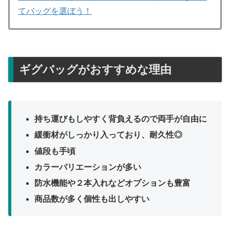
てバッグを選ぼう！
ギグバッグがおすすめな理由
持ち運びもしやすく背負えるので両手が自由に
緩衝材がしっかり入っており、耐久性◎
値段も手頃
カラーバリエーションが多い
防水機能や２本入れなどオプションも豊富
商品数が多く個性も出しやすい