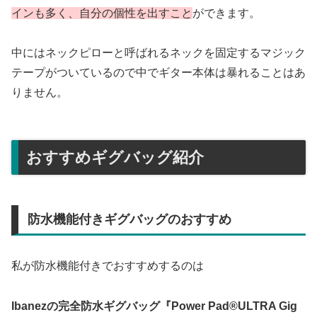
インも多く、自分の個性を出すこと
ができます。
中にはネックピローと呼ばれるネックを固定するマジック
テープがついているので中でギター本体は暴れることはあ
りません。
おすすめギグバッグ紹介
防水機能付きギグバッグのおすすめ
私が防水機能付きでおすすめするのは
Ibanezの完全防水ギグバッグ『Power Pad®︎ULTRA Gig