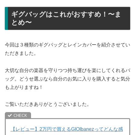
ギグバッグはこれがおすすめ！〜ま
とめ〜
今回は３種類のギグバッグとレインカバーを紹介させてい
ただきました。
大切な自分の楽器を守りつつ持ち運びを楽にしてくれるバ
ッグ。どうせ選ぶなら自分のお気に入りを購入すると気分
も上がりますね！
ご覧いただきありがとうございました。
【レビュー】2万円で買えるGIOIbanezってどんな感