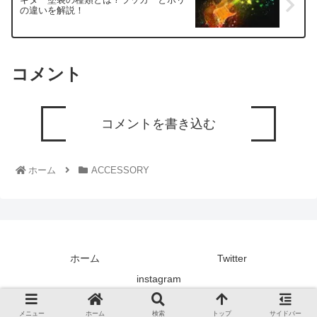
の違いを解説！
コメント
コメントを書き込む
ホーム
ACCESSORY
ホーム
Twitter
instagram
© 2021 楽器文庫.
メニュー
ホーム
検索
トップ
サイドバー